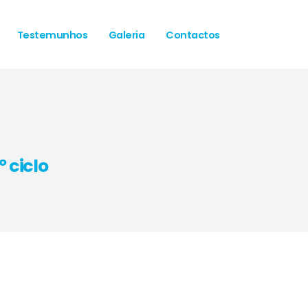
Testemunhos
Galeria
Contactos
 ciclo