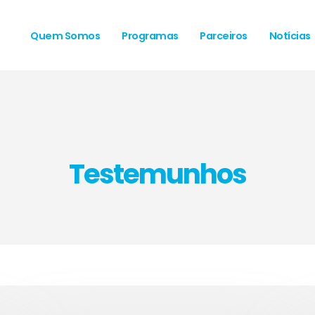
Quem Somos
Programas
Parceiros
Notícias
Testemunhos