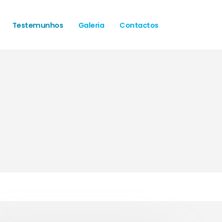
Testemunhos
Galeria
Contactos