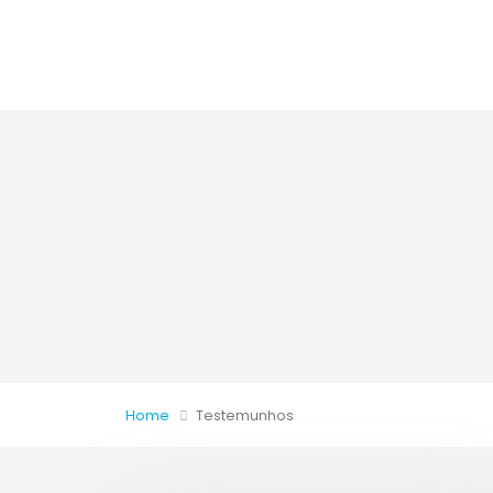
Home
Testemunhos