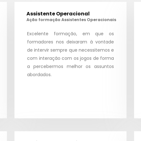
Assistente Operacional
Ação formação Assistentes Operacionais
Excelente formação, em que os
formadores nos deixaram à vontade
de intervir sempre que necessitemos e
com interação com os jogos de forma
a percebermos melhor os assuntos
abordados.