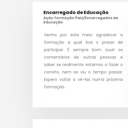
Encarregado de Educação
Ação formação Pais/Encarregados de
Educação
Venho por este meio agradecer a
formação a qual tive o prazer de
participar. É sempre bom ouvir os
comentários de outras pessoas e
saber se realmente estamos a fazer o
correto, nem se viu o tempo passar.
Espero voltar a vê-las numa próxima
formação.