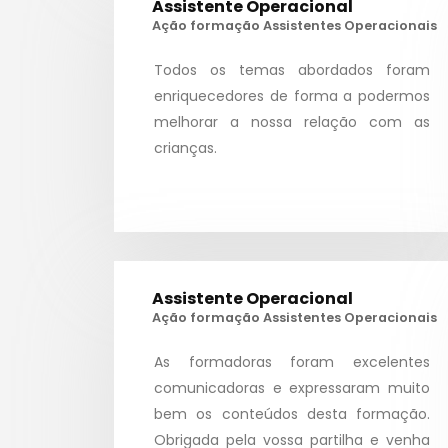
Assistente Operacional
Ação formação Assistentes Operacionais
Todos os temas abordados foram
enriquecedores de forma a podermos
melhorar a nossa relação com as
crianças.
Assistente Operacional
Ação formação Assistentes Operacionais
As formadoras foram excelentes
comunicadoras e expressaram muito
O Projeto
bem os conteúdos desta formação.
Obrigada pela vossa partilha e venha