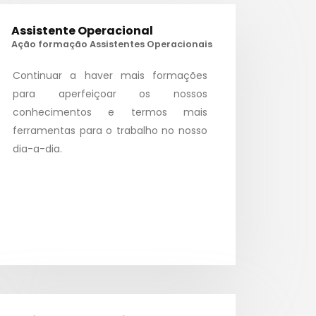
Assistente Operacional
Ação formação Assistentes Operacionais
Continuar a haver mais formações
para aperfeiçoar os nossos
conhecimentos e termos mais
ferramentas para o trabalho no nosso
dia-a-dia.